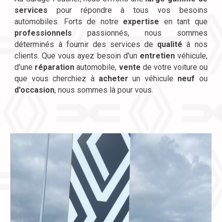
services
pour répondre à tous vos besoins
automobiles. Forts de notre
expertise
en tant que
professionnels
passionnés
, nous sommes
déterminés
à fournir des services de
qualité
à nos
clients. Que vous ayez besoin d'un
entretien
véhicule,
d'une
réparation
automobile,
vente
de votre voiture ou
que vous cherchiez à
acheter
un véhicule
neuf
ou
d'occasion
, nous sommes là pour vous.