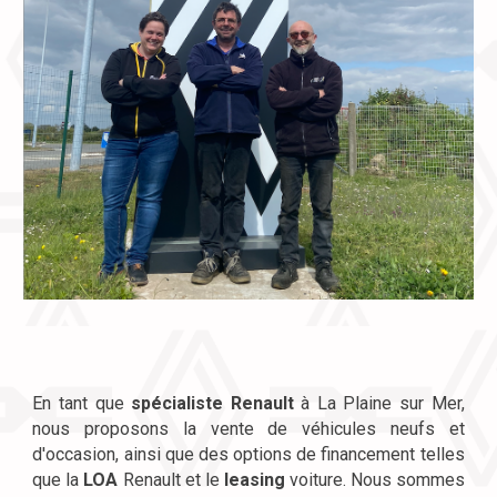
En tant que
spécialiste Renault
à La Plaine sur Mer,
nous proposons la vente de véhicules neufs et
d'occasion, ainsi que des options de financement telles
que la
LOA
Renault et le
leasing
voiture. Nous sommes