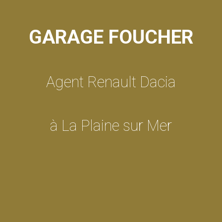
GARAGE FOUCHER
Agent Renault Dacia
à La Plaine sur Mer