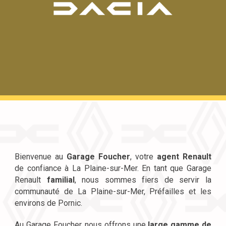
Bienvenue au
Garage Foucher
, votre
agent Renault
de
confiance
à La Plaine-sur-Mer. En tant que Garage
Renault
familial
, nous sommes fiers de servir la
communauté de La Plaine-sur-Mer, Préfailles et les
environs de Pornic.
Au Garage Foucher, nous offrons une
large gamme de