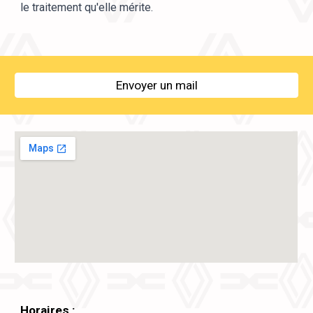
le traitement qu'elle mérite.
Envoyer un mail
Horaires :