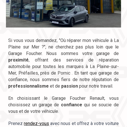
Si vous vous demandez, "Où réparer mon véhicule à La
Plaine sur Mer ?", ne cherchez pas plus loin que le
Garage Foucher. Nous sommes votre garage de
proximité
, offrant des services de réparation
automobile pour toutes les marques à La Plaine-sur-
Mer, Préfailles, près de Pornic . En tant que garage de
confiance
, nous sommes fiers de notre réputation de
professionnalisme
et de
passion
pour notre travail.
En choisissant le Garage Foucher Renault, vous
choisissez un garage de
confiance
qui se soucie de
vous et de votre véhicule.
Prenez
rendez-vous
avec nous et offrez à votre voiture